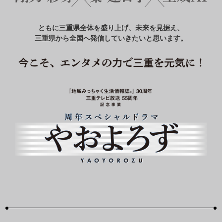
ともに三重県全体を盛り上げ、未来を見据え、
三重県から全国へ発信していきたいと思います。