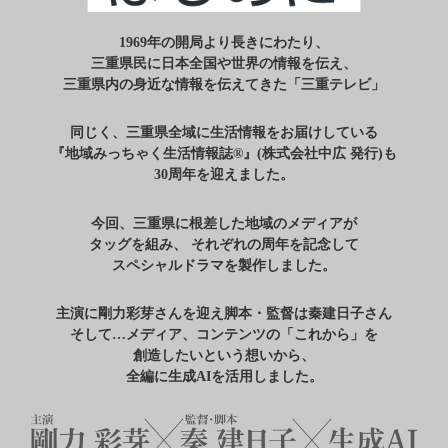
1969年の開局より長きにわたり、
三重県民に日本全国や世界の情報を伝え、
三重県内の身近な情報を伝えてきた「三重テレビ」
同じく、三重県全域に生活情報をお届けしている
『地域みっちゃく生活情報誌®』(株式会社中広 発行)も
30周年を迎えました。
今回、三重県に根差した地域のメディアが
タッグを組み、
それぞれの周年を記念して
スペシャルドラマを製作しました。
主演に剛力彩芽さんを迎え脚本・監督は秦建日子さん
そして…メディア、コンテンツの「これから」を
創造したいという想いから、
全編に生成AIを活用しました。