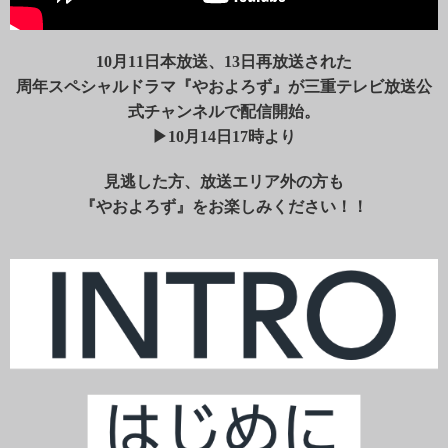
10月11日本放送、13日再放送された
周年スペシャルドラマ『やおよろず』が三重テレビ放送公
式チャンネルで配信開始。
▶10月14日17時より
見逃した方、放送エリア外の方も
『やおよろず』をお楽しみください！！