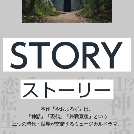
本作『やおよろず』は、
「神話」「現代」「終戦直後」という
三つの時代・世界が交錯するミュージカルドラマ。